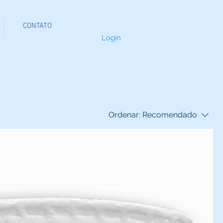
CONTATO
Login
Ordenar:
Recomendado