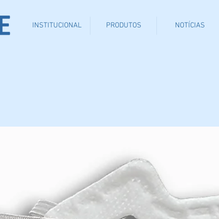
INSTITUCIONAL
PRODUTOS
NOTÍCIAS