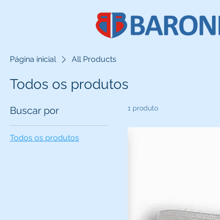
Página inicial
All Products
Todos os produtos
1 produto
Buscar por
Todos os produtos