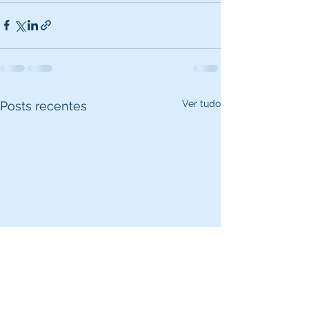
Ver tudo
Posts recentes