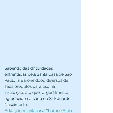
Sabendo das dificuldades 
enfrentadas pela Santa Casa de São 
Paulo, a Barone doou diversos de 
seus produtos para uso na 
instituição, ato que foi gentilmente 
agradecido na carta do Sr Eduardo 
Nascimento.
#doação
#santacasa
#barone
#tela